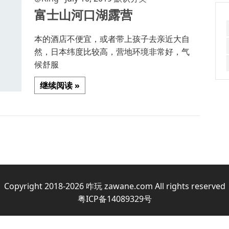
富士山河口湖露营
本的酒店不便宜，或者带上孩子去亲近大自
然，日本纬度比较高，营地环境非常好，气
候舒服
继续阅读 »
Copyright 2018-2026
咋玩
zawane.com All rights reserved
粤ICP备14089329号