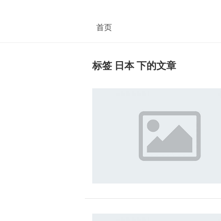
首页
标签 日本 下的文章