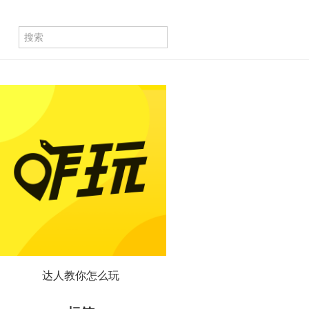
达人教你怎么玩